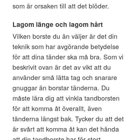
som är orsaken till att det blöder.
Lagom länge och lagom hårt
Vilken borste du än väljer är det din
teknik som har avgörande betydelse
för att dina tänder ska må bra. Som vi
beskrivit ovan är det av vikt att du
använder små lätta tag och snarare
gnuggar än borstar tänderna. Du
måste lära dig att vinkla tandborsten
för att komma åt överallt, även
tänderna längst bak. Tycker du att det
är svårt att komma åt kan det hända
att din tandborste har för stort