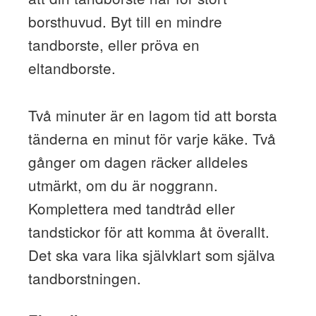
borsthuvud. Byt till en mindre
tandborste, eller pröva en
eltandborste.
Två minuter är en lagom tid att borsta
tänderna en minut för varje käke. Två
gånger om dagen räcker alldeles
utmärkt, om du är noggrann.
Komplettera med tandtråd eller
tandstickor för att komma åt överallt.
Det ska vara lika självklart som själva
tandborstningen.