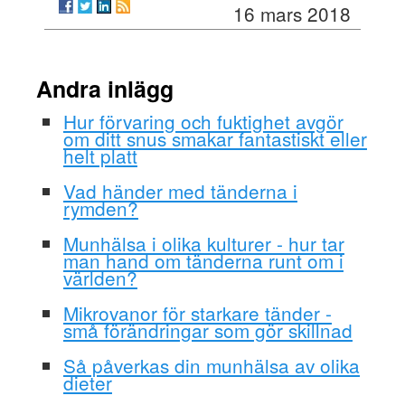
16 mars 2018
Andra inlägg
Hur förvaring och fuktighet avgör
om ditt snus smakar fantastiskt eller
helt platt
Vad händer med tänderna i
rymden?
Munhälsa i olika kulturer - hur tar
man hand om tänderna runt om i
världen?
Mikrovanor för starkare tänder -
små förändringar som gör skillnad
Så påverkas din munhälsa av olika
dieter