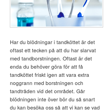
Har du blödningar i tandköttet är det
oftast ett tecken på att du har slarvat
med tandborstningen. Oftast är det
enda du behöver göra för att få
tandköttet friskt igen att vara extra
noggrann med borstningen och
tandtråden vid det området. Går
blödningen inte över bör du så snart
du kan besöka oss så att vi kan se vad