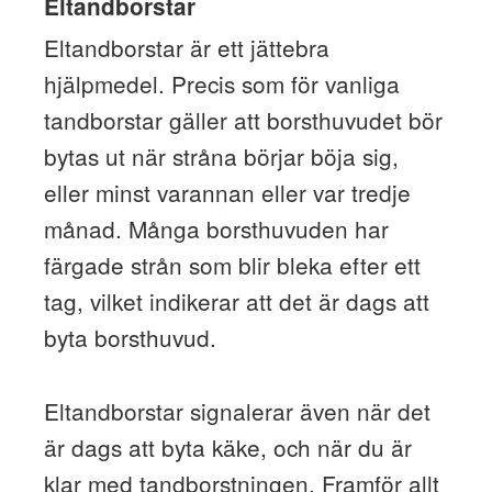
Eltandborstar
Eltandborstar är ett jättebra
hjälpmedel. Precis som för vanliga
tandborstar gäller att borsthuvudet bör
bytas ut när stråna börjar böja sig,
eller minst varannan eller var tredje
månad. Många borsthuvuden har
färgade strån som blir bleka efter ett
tag, vilket indikerar att det är dags att
byta borsthuvud.
Eltandborstar signalerar även när det
är dags att byta käke, och när du är
klar med tandborstningen. Framför allt