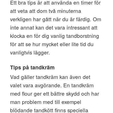
Ett bra tips är att använda en timer för
att veta att dom två minuterna
verkligen har gått när du är färdig. Om
inte annat kan det vara intressant att
klocka en för dig vanlig tandborstning
för att se hur mycket eller lite tid du
vanligtvis lägger.
Tips på tandkräm
Vad gäller tandkräm kan även det
valet vara avgörande. En tandkräm
med flour ger ett bättre skydd och har
man problem med till exempel
blödande tandkött finns speciella