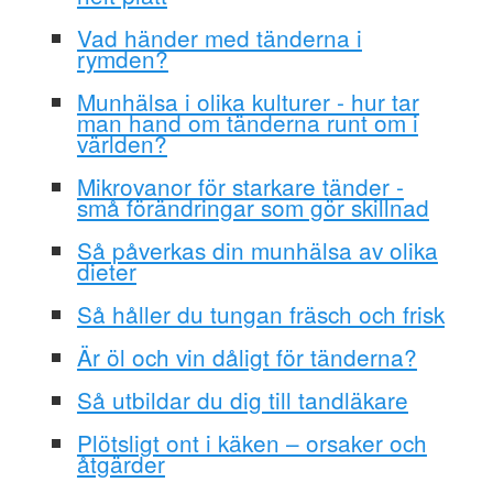
Vad händer med tänderna i
rymden?
Munhälsa i olika kulturer - hur tar
man hand om tänderna runt om i
världen?
Mikrovanor för starkare tänder -
små förändringar som gör skillnad
Så påverkas din munhälsa av olika
dieter
Så håller du tungan fräsch och frisk
Är öl och vin dåligt för tänderna?
Så utbildar du dig till tandläkare
Plötsligt ont i käken – orsaker och
åtgärder