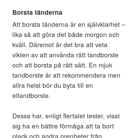
Borsta tänderna
Att borsta tänderna är en självklarhet –
lika så att göra det både morgon och
kväll. Däremot är det bra att veta
vikten av att använda rätt tandborste
och att borsta på rätt sätt. En mjuk
tandborste är att rekommendera men
allra helst bör du byta till en
eltandborste.
Dessa har, enligt flertalet tester, visat
sig ha en bättre förmåga att ta bort
plack och andra orenheter från