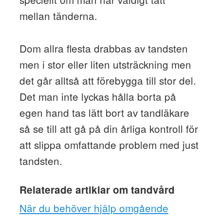
mellan tänderna.
Dom allra flesta drabbas av tandsten
men i stor eller liten utsträckning men
det går alltså att förebygga till stor del.
Det man inte lyckas hålla borta på
egen hand tas lätt bort av tandläkare
så se till att gå på din årliga kontroll för
att slippa omfattande problem med just
tandsten.
Relaterade artiklar om tandvård
När du behöver hjälp omgående