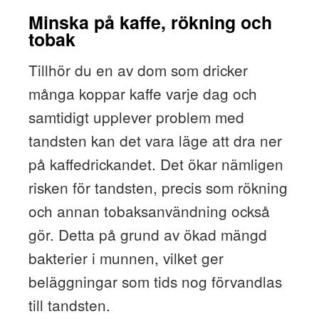
Minska på kaffe, rökning och
tobak
Tillhör du en av dom som dricker
många koppar kaffe varje dag och
samtidigt upplever problem med
tandsten kan det vara läge att dra ner
på kaffedrickandet. Det ökar nämligen
risken för tandsten, precis som rökning
och annan tobaksanvändning också
gör. Detta på grund av ökad mängd
bakterier i munnen, vilket ger
beläggningar som tids nog förvandlas
till tandsten.