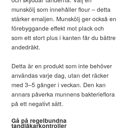
munskölj som innehåller flour – detta
stärker emaljen. Munskölj ger också en
förebyggande effekt mot plack och
som ett stort plus i kanten får du bättre
andedräkt.
Detta är en produkt som inte behöver
användas varje dag, utan det räcker
med 3–5 gånger i veckan. Den kan
annars påverka munnens bakterieflora
på ett negativt sätt.
Gå på regelbundna
tandläkarkontroller