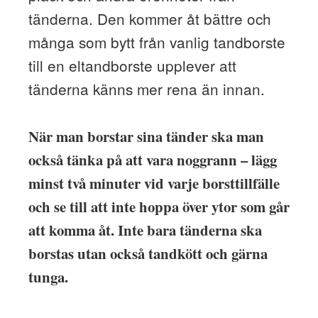
tänderna. Den kommer åt bättre och
många som bytt från vanlig tandborste
till en eltandborste upplever att
tänderna känns mer rena än innan.
När man borstar sina tänder ska man
också tänka på att vara noggrann – lägg
minst två minuter vid varje borsttillfälle
och se till att inte hoppa över ytor som går
att komma åt. Inte bara tänderna ska
borstas utan också tandkött och gärna
tunga.