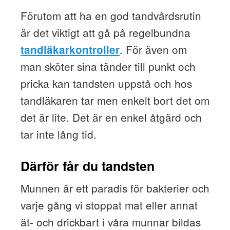
Förutom att ha en god tandvårdsrutin
är det viktigt att gå på regelbundna
. För även om
tandläkarkontroller
man sköter sina tänder till punkt och
pricka kan tandsten uppstå och hos
tandläkaren tar men enkelt bort det om
det är lite. Det är en enkel åtgärd och
tar inte lång tid.
Därför får du tandsten
Munnen är ett paradis för bakterier och
varje gång vi stoppat mat eller annat
ät- och drickbart i våra munnar bildas