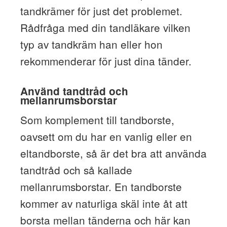
tandkrämer för just det problemet.
Rådfråga med din tandläkare vilken
typ av tandkräm han eller hon
rekommenderar för just dina tänder.
Använd tandtråd och
mellanrumsborstar
Som komplement till tandborste,
oavsett om du har en vanlig eller en
eltandborste, så är det bra att använda
tandtråd och så kallade
mellanrumsborstar. En tandborste
kommer av naturliga skäl inte åt att
borsta mellan tänderna och här kan