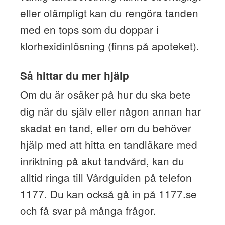
eller olämpligt kan du rengöra tanden
med en tops som du doppar i
klorhexidinlösning (finns på apoteket).
Så hittar du mer hjälp
Om du är osäker på hur du ska bete
dig när du själv eller någon annan har
skadat en tand, eller om du behöver
hjälp med att hitta en tandläkare med
inriktning på akut tandvård, kan du
alltid ringa till Vårdguiden på telefon
1177. Du kan också gå in på 1177.se
och få svar på många frågor.