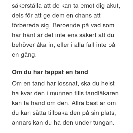
säkerställa att de kan ta emot dig akut,
dels för att ge dem en chans att
förbereda sig. Beroende på vad som
har hänt är det inte ens säkert att du
behöver åka in, eller i alla fall inte på
en gång.
Om du har tappat en tand
Om en tand har lossnat, ska du helst
ha kvar den i munnen tills tandläkaren
kan ta hand om den. Allra bäst är om
du kan sätta tillbaka den på sin plats,
annars kan du ha den under tungan.