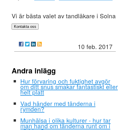
Vi är bästa valet av tandläkare i Solna
Kontakta oss
10 feb. 2017
Andra inlägg
Hur förvaring och fuktighet avgör
om ditt snus smakar fantastiskt eller
helt platt
Vad händer med tänderna i
rymden?
Munhälsa i olika kulturer - hur tar
man hand om tänderna runt om i