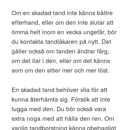
Om en skadad tand inte känns bättre
efterhand, eller om den inte slutar att
ömma helt inom en vecka ungefär, bör
du kontakta tandläkaren på nytt. Det
gäller också om tanden ändrar färg,
om det ilar i den, eller om det känns
som om den sitter mer och mer löst.
En skadad tand behöver vila för att
kunna återhämta sig. Försök att inte
tugga med den. Du bör också vara
extra noga med att hålla den ren. Om
vanlig tandborstning känns obehagligt