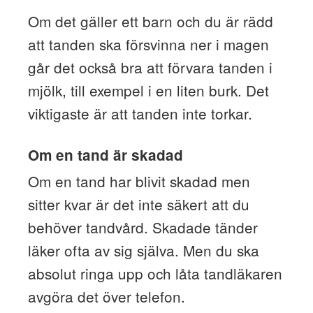
Om det gäller ett barn och du är rädd
att tanden ska försvinna ner i magen
går det också bra att förvara tanden i
mjölk, till exempel i en liten burk. Det
viktigaste är att tanden inte torkar.
Om en tand är skadad
Om en tand har blivit skadad men
sitter kvar är det inte säkert att du
behöver tandvård. Skadade tänder
läker ofta av sig själva. Men du ska
absolut ringa upp och låta tandläkaren
avgöra det över telefon.