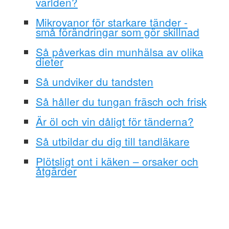
världen?
Mikrovanor för starkare tänder -
små förändringar som gör skillnad
Så påverkas din munhälsa av olika
dieter
Så undviker du tandsten
Så håller du tungan fräsch och frisk
Är öl och vin dåligt för tänderna?
Så utbildar du dig till tandläkare
Plötsligt ont i käken – orsaker och
åtgärder