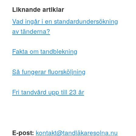
Liknande artiklar
Vad ingår i en standardundersökning
av tänderna?
Fakta om tandblekning
Så fungerar fluorsköljning
Fri tandvård upp till 23 år
kontakt@tandläkaresolna.nu
E-post: